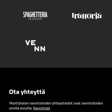
Ota yhteyttä
Yksittäisten ravintoloiden yhteystiedot ovat ravintoloiden
omilla sivuilla:
Ravintolat