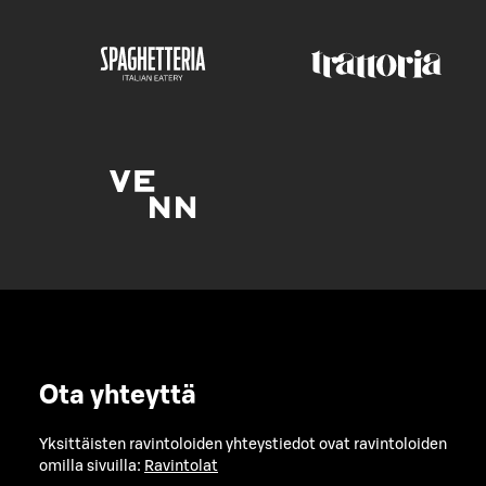
Ota yhteyttä
Yksittäisten ravintoloiden yhteystiedot ovat ravintoloiden
omilla sivuilla:
Ravintolat