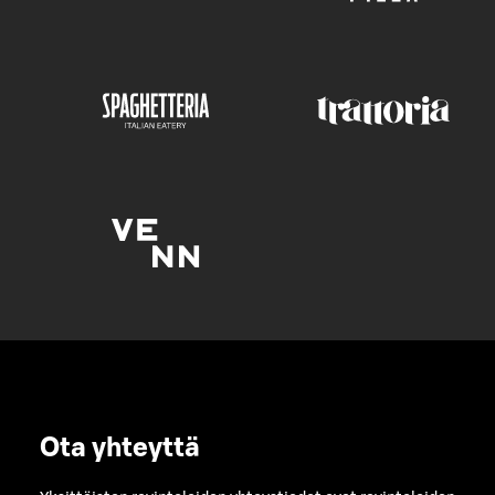
Ota yhteyttä