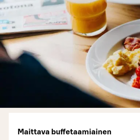
Maittava buffetaamiainen