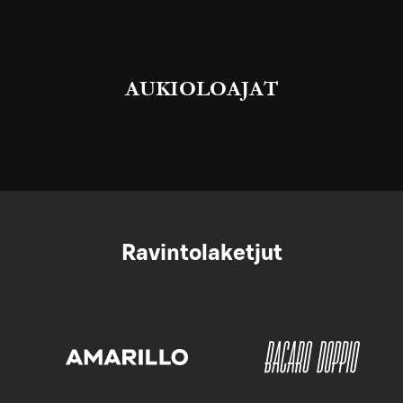
AUKIOLOAJAT
Ravintolaketjut