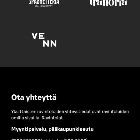
Ota yhteyttä
Yksittäisten ravintoloiden yhteystiedot ovat ravintoloiden
omilla sivuilla:
Ravintolat
Myyntipalvelu, pääkaupunkiseutu