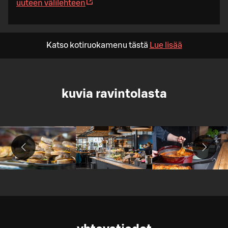
uuteen välilehteen
Katso kotiruokamenu tästä
Lue lisää
kuvia ravintolasta