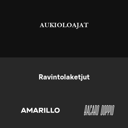
AUKIOLOAJAT
Ravintolaketjut