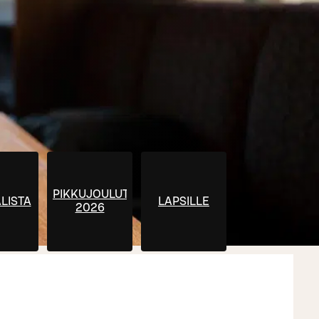
PIKKUJOULUT
LISTA
LAPSILLE
2026