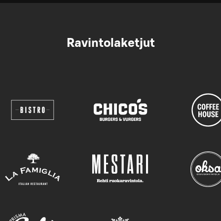
Ravintolaketjut