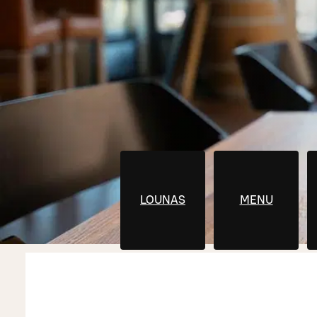
LOUNAS
MENU