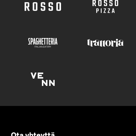
Ota yhteyttä