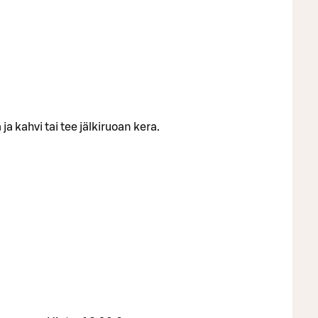
a kahvi tai tee jälkiruoan kera.