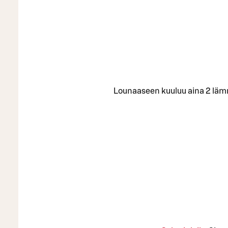
Lounaaseen kuuluu aina 2 lämmin