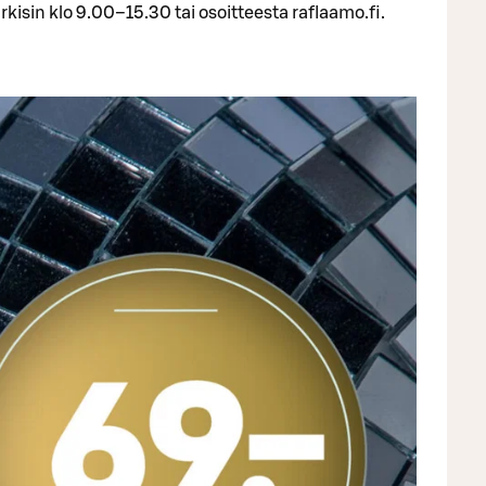
sin klo 9.00–15.30 tai osoitteesta raflaamo.fi.