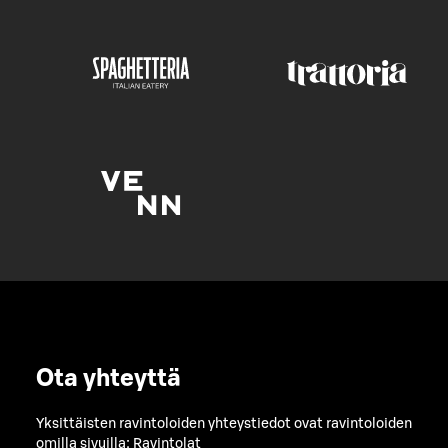
Ota yhteyttä
Yksittäisten ravintoloiden yhteystiedot ovat ravintoloiden
omilla sivuilla:
Ravintolat