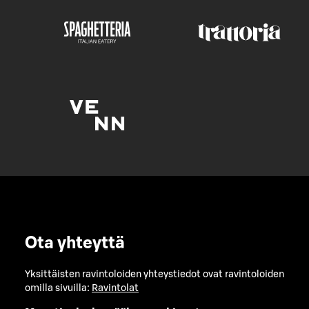
Ota yhteyttä
Yksittäisten ravintoloiden yhteystiedot ovat ravintoloiden
omilla sivuilla:
Ravintolat