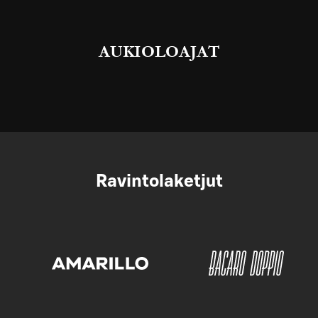
AUKIOLOAJAT
Ravintolaketjut