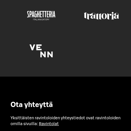
Ota yhteyttä
Yksittäisten ravintoloiden yhteystiedot ovat ravintoloiden
omilla sivuilla:
Ravintolat