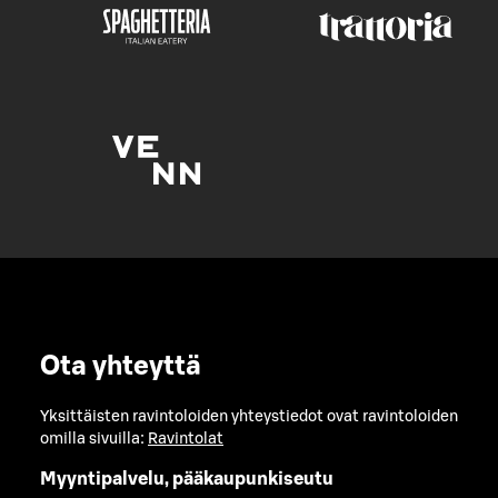
Ota yhteyttä
Yksittäisten ravintoloiden yhteystiedot ovat ravintoloiden
omilla sivuilla:
Ravintolat
Myyntipalvelu, pääkaupunkiseutu