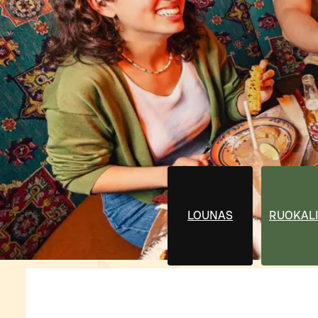
LOUNAS
RUOKALI