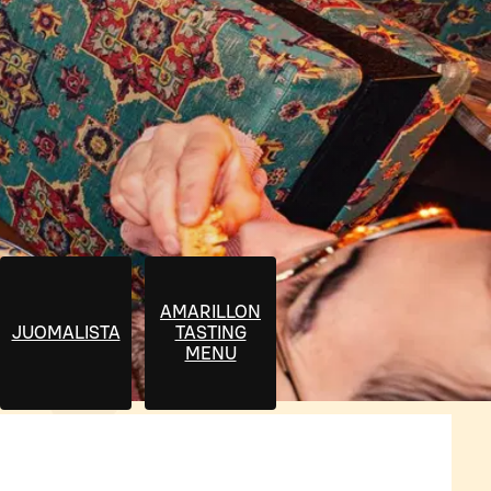
AMARILLON
JUOMALISTA
TASTING
MENU