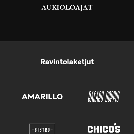
AUKIOLOAJAT
Ravintolaketjut