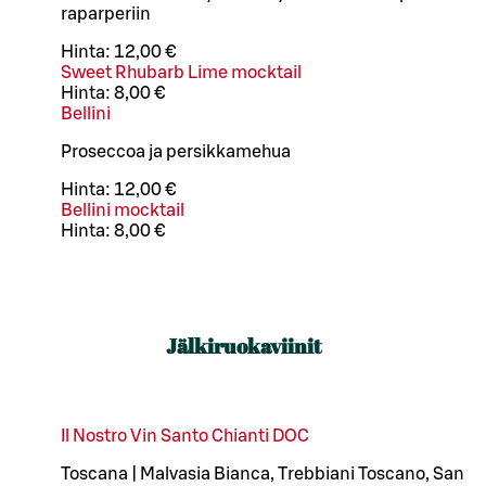
raparperiin
Hinta:
12,00 €
Sweet Rhubarb Lime mocktail
Hinta:
8,00 €
Bellini
Proseccoa ja persikkamehua
Hinta:
12,00 €
Bellini mocktail
Hinta:
8,00 €
Jälkiruokaviinit
Il Nostro Vin Santo Chianti DOC
Toscana | Malvasia Bianca, Trebbiani Toscano, San