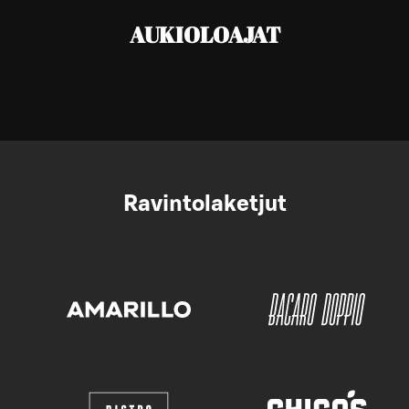
AUKIOLOAJAT
Ravintolaketjut