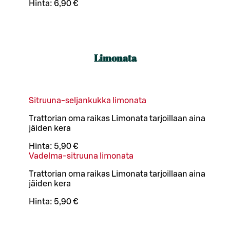
Hinta:
6,90 €
Limonata
Sitruuna-seljankukka limonata
Trattorian oma raikas Limonata tarjoillaan aina
jäiden kera
Hinta:
5,90 €
Vadelma-sitruuna limonata
Trattorian oma raikas Limonata tarjoillaan aina
jäiden kera
Hinta:
5,90 €