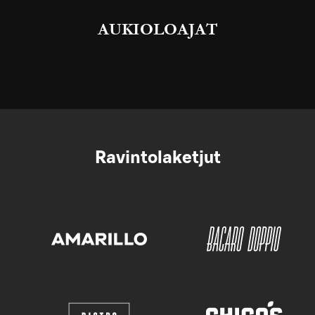
AUKIOLOAJAT
Ravintolaketjut