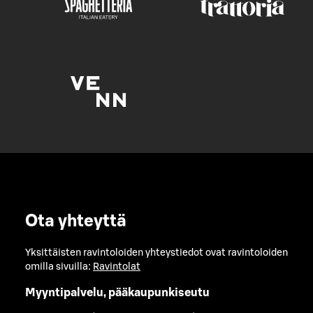
Ota yhteyttä
Yksittäisten ravintoloiden yhteystiedot ovat ravintoloiden
omilla sivuilla:
Ravintolat
Myyntipalvelu, pääkaupunkiseutu