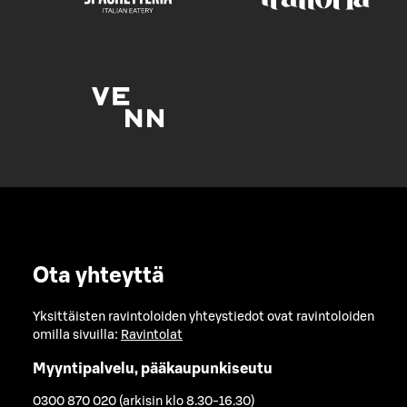
Ota yhteyttä
Yksittäisten ravintoloiden yhteystiedot ovat ravintoloiden
omilla sivuilla:
Ravintolat
Myyntipalvelu, pääkaupunkiseutu
0300 870 020 (arkisin klo 8.30-16.30)