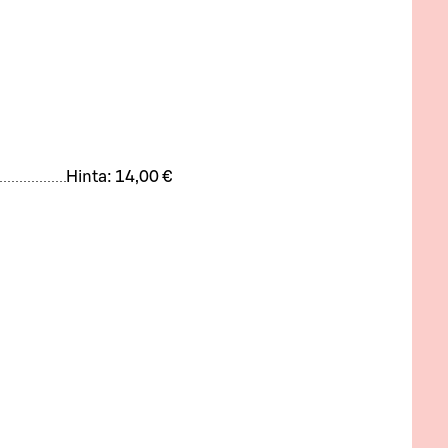
Hinta:
14,00 €