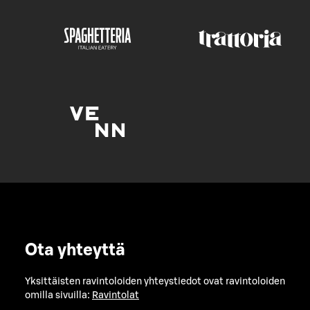
Ota yhteyttä
Yksittäisten ravintoloiden yhteystiedot ovat ravintoloiden
omilla sivuilla:
Ravintolat