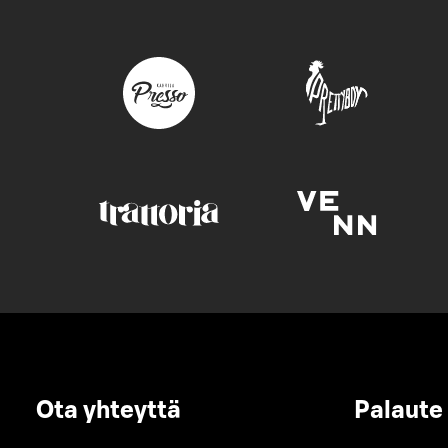
Ota yhteyttä
Palaute