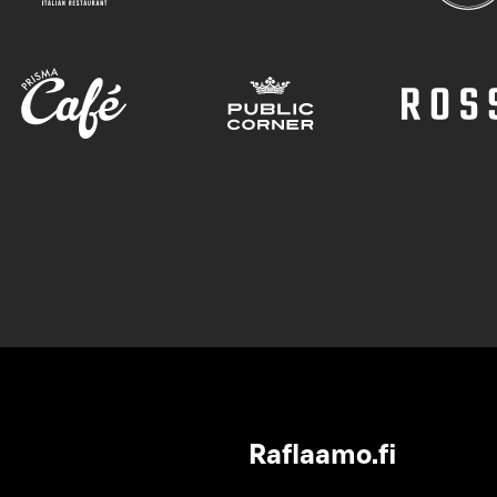
Raflaamo.fi