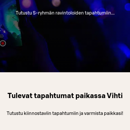
Tutustu S-ryhmän ravintoloiden tapahtumiin...
Tulevat tapahtumat paikassa Vihti
Tutustu kiinnostaviin tapahtumiin ja varmista paikkasi!