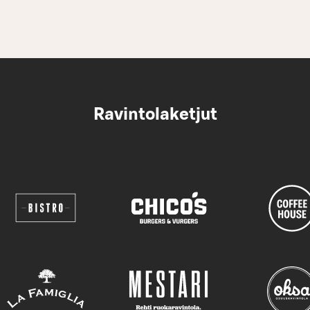
Ravintolaketjut