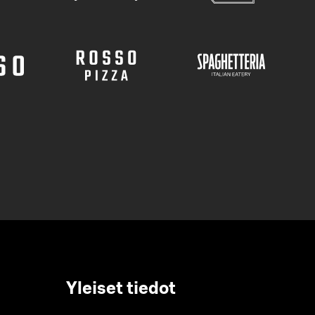
Yleiset tiedot