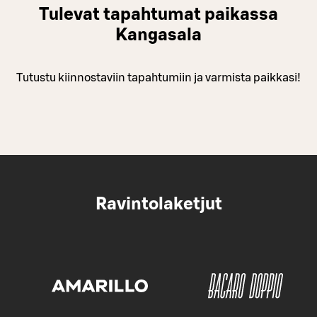
Tulevat tapahtumat paikassa
Kangasala
Tutustu kiinnostaviin tapahtumiin ja varmista paikkasi!
Ravintolaketjut