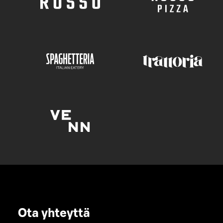
Ota yhteyttä