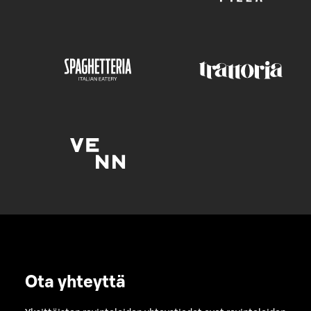
Ota yhteyttä