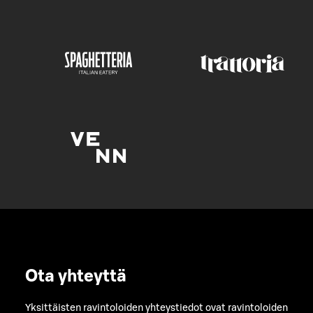
Ota yhteyttä
Yksittäisten ravintoloiden yhteystiedot ovat ravintoloiden