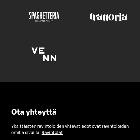
Ota yhteyttä
Yksittäisten ravintoloiden yhteystiedot ovat ravintoloiden
omilla sivuilla:
Ravintolat