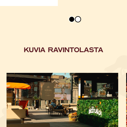
KUVIA RAVINTOLASTA