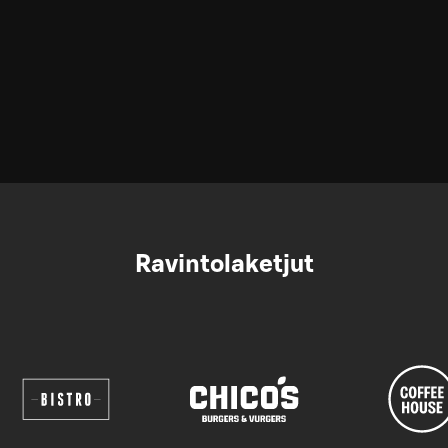
Ravintolaketjut