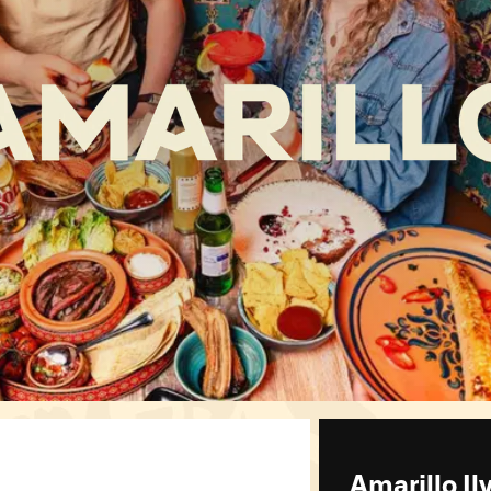
Amarillo Il