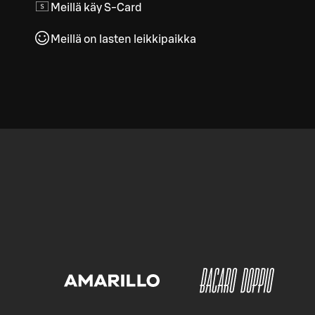
Meillä käy S-Card
Meillä on lasten leikkipaikka