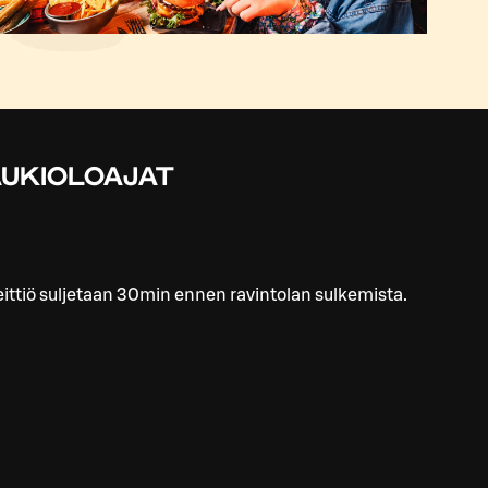
UKIOLOAJAT
ittiö suljetaan 30min ennen ravintolan sulkemista.