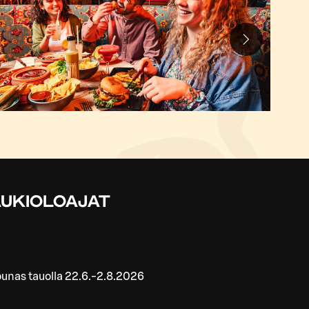
UKIOLOAJAT
unas tauolla 22.6.-2.8.2026