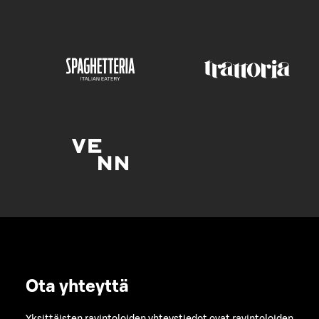
Ota yhteyttä