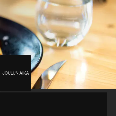
JOULUN AIKA