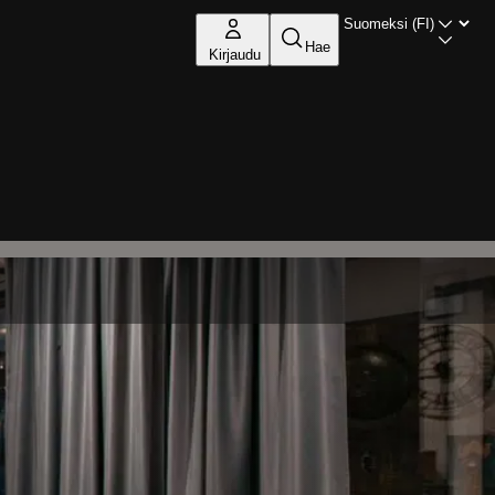
Hae
Kirjaudu