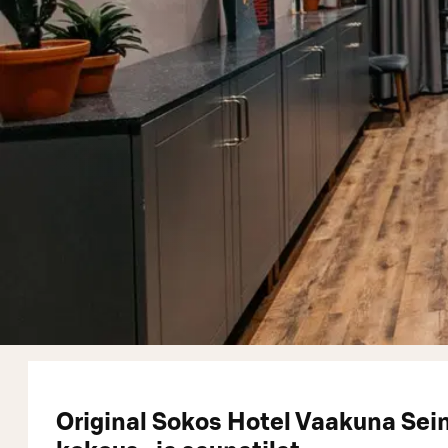
Original Sokos Hotel Vaakuna Sei