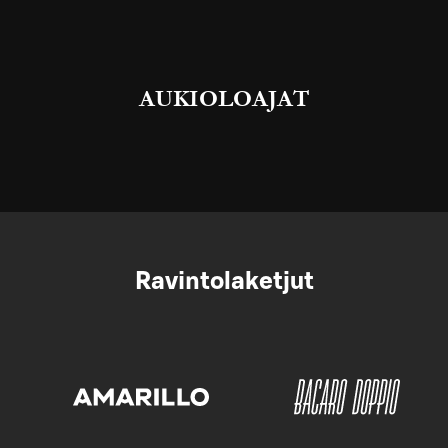
AUKIOLOAJAT
Ravintolaketjut