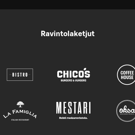
Ravintolaketjut