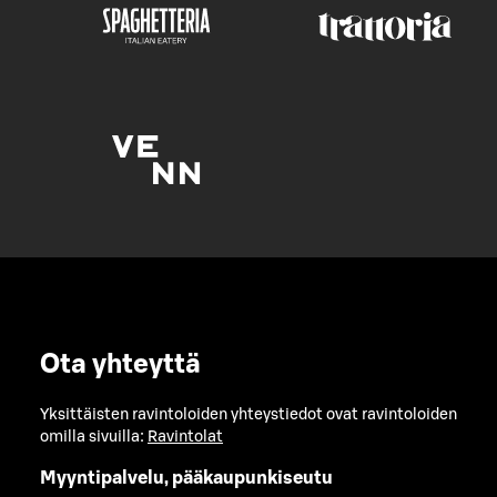
Ota yhteyttä
Yksittäisten ravintoloiden yhteystiedot ovat ravintoloiden
omilla sivuilla:
Ravintolat
Myyntipalvelu, pääkaupunkiseutu