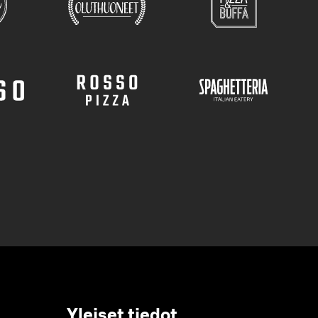
Yleiset tiedot