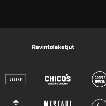
Ravintolaketjut