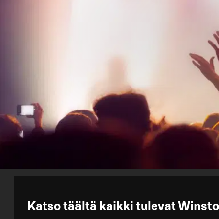
Katso täältä kaikki tulevat Winsto