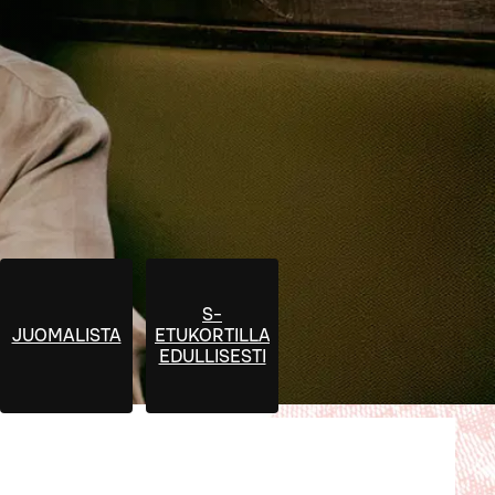
S-
JUOMALISTA
ETUKORTILLA
EDULLISESTI