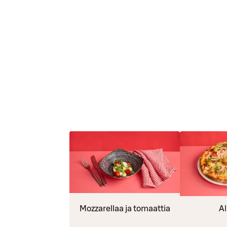
Mozzarellaa ja tomaattia
Al