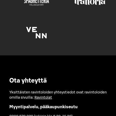
Ota yhteyttä
Yksittäisten ravintoloiden yhteystiedot ovat ravintoloiden
omilla sivuilla:
Ravintolat
Myyntipalvelu, pääkaupunkiseutu