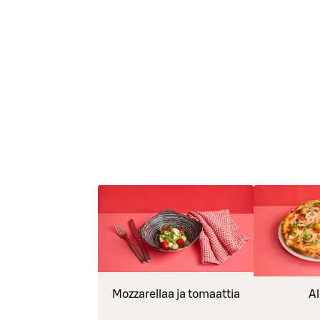
Mozzarellaa ja tomaattia
Al