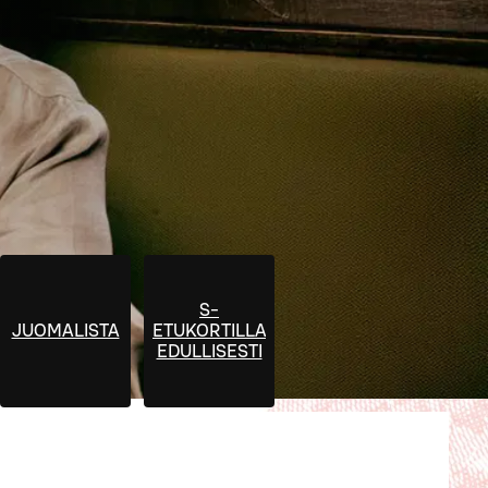
S-
JUOMALISTA
ETUKORTILLA
EDULLISESTI