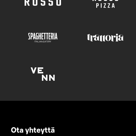
Ota yhteyttä