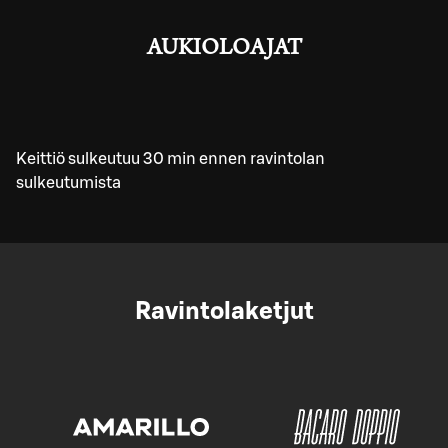
AUKIOLOAJAT
Keittiö sulkeutuu 30 min ennen ravintolan
sulkeutumista
Ravintolaketjut