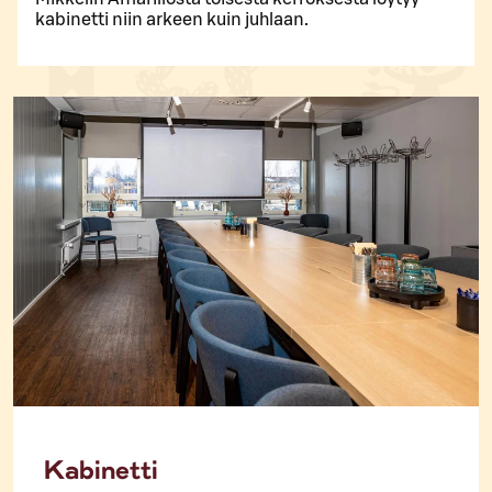
kabinetti niin arkeen kuin juhlaan.
Kabinetti