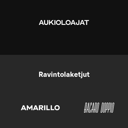
AUKIOLOAJAT
Ravintolaketjut