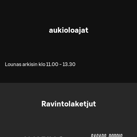
aukioloajat
Lounas arkisin klo 11.00 - 13.30
Ravintolaketjut