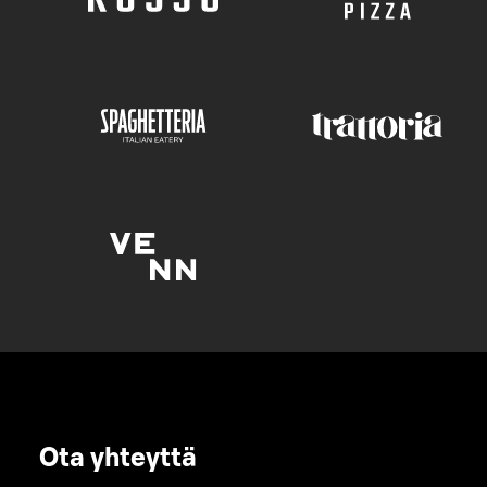
Ota yhteyttä