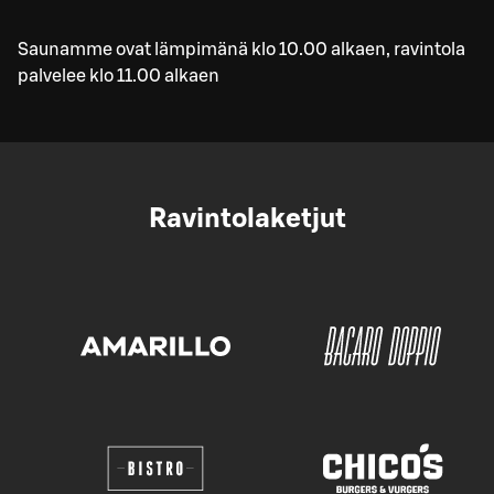
Saunamme ovat lämpimänä klo 10.00 alkaen, ravintola
palvelee klo 11.00 alkaen
Ravintolaketjut