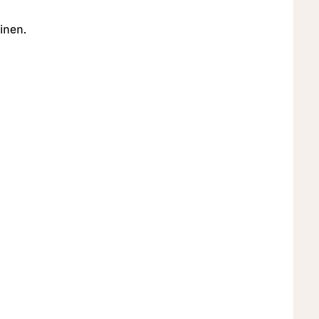
inen.